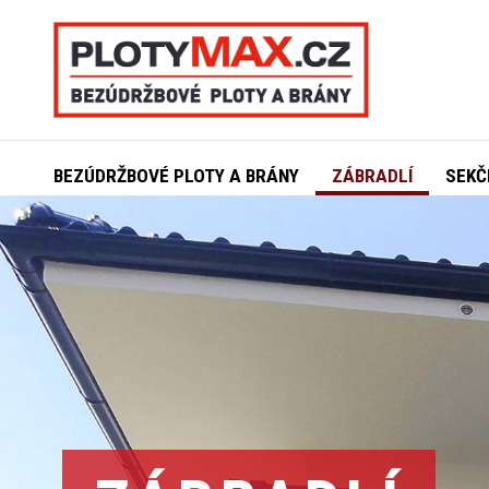
BEZÚDRŽBOVÉ PLOTY A BRÁNY
ZÁBRADLÍ
SEKČ