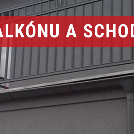
ALKÓNU A SCHO