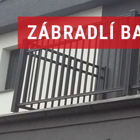
ZÁBRADLÍ B