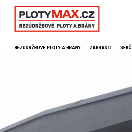
BEZÚDRŽBOVÉ PLOTY A BRÁNY
ZÁBRADLÍ
SEKČ